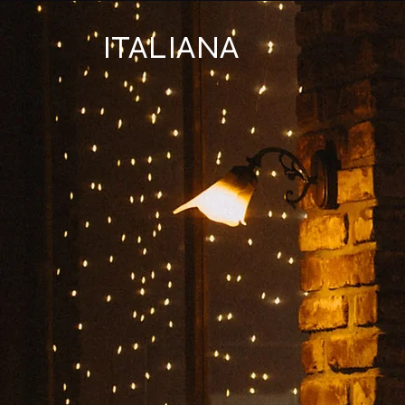
ITALIANA