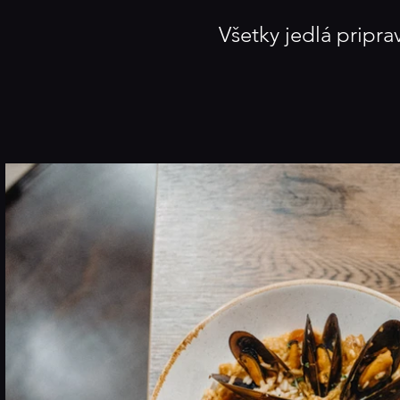
Všetky jedlá pripra