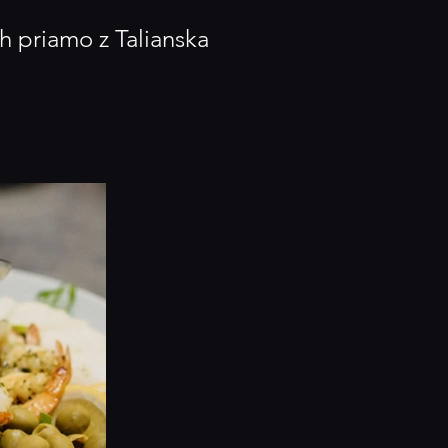
h priamo z Talianska